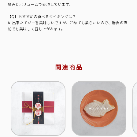
厚みとボリュームで表現しています。
【Q】おすすめの食べるタイミングは？
A. 出来たてが一番美味しいですが、冷めても柔らかいので、勝負の直
前でも美味しく召し上がれます。
関連商品