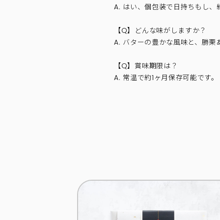
A. はい、個包装で日持ちもし
【Q】どんな味がしますか？
A. バターの豊かな風味と、勝
【Q】賞味期限は？
A. 常温で約1ヶ月保存可能です。