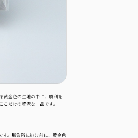
る黄金色の生地の中に、勝利を
ここだけの贅沢な一品です。
です。勝負所に挑む前に、黄金色