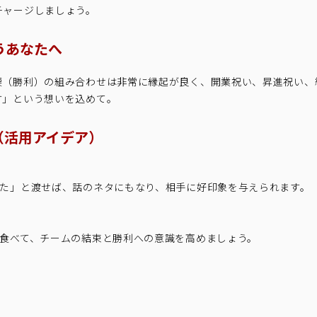
チャージしましょう。
うあなたへ
栗（勝利）の組み合わせは非常に縁起が良く、開業祝い、昇進祝い、
す」という想いを込めて。
方（活用アイデア）
た」と渡せば、話のネタにもなり、相手に好印象を与えられます。
食べて、チームの結束と勝利への意識を高めましょう。