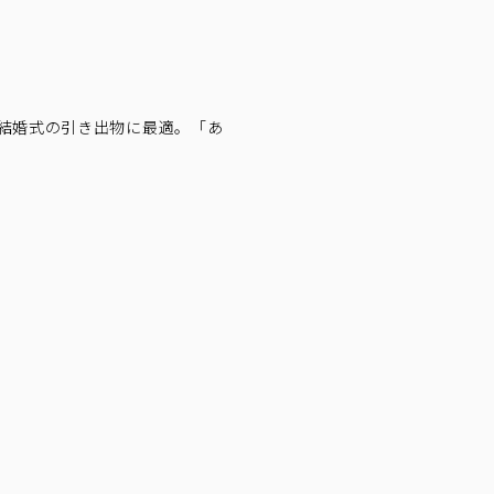
結婚式の引き出物に最適。「あ